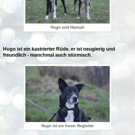
Hugo und Hannah
Hugo ist ein kastrierter Rüde, er ist neugierig und
freundlich - manchmal auch stürmisch.
Hugo ist ein treuer Begleiter