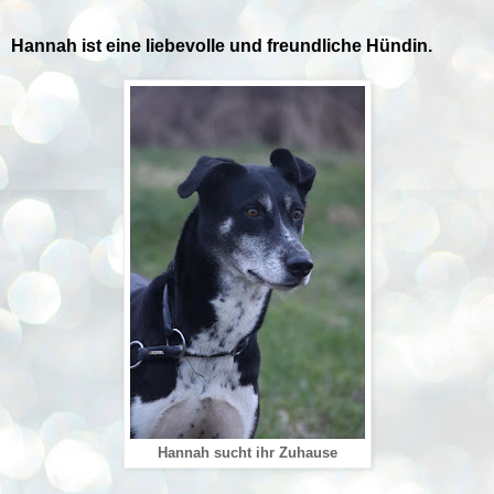
Hannah ist eine liebevolle und freundliche Hündin.
Hannah sucht ihr Zuhause