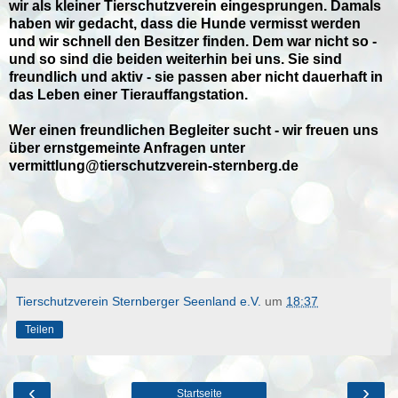
wir als kleiner Tierschutzverein eingesprungen. Damals
haben wir gedacht, dass die Hunde vermisst werden
und wir schnell den Besitzer finden. Dem war nicht so -
und so sind die beiden weiterhin bei uns. Sie sind
freundlich und aktiv - sie passen aber nicht dauerhaft in
das Leben einer Tierauffangstation.
Wer einen freundlichen Begleiter sucht - wir freuen uns
über ernstgemeinte Anfragen unter
vermittlung@tierschutzverein-sternberg.de
Tierschutzverein Sternberger Seenland e.V.
um
18:37
Teilen
‹
›
Startseite