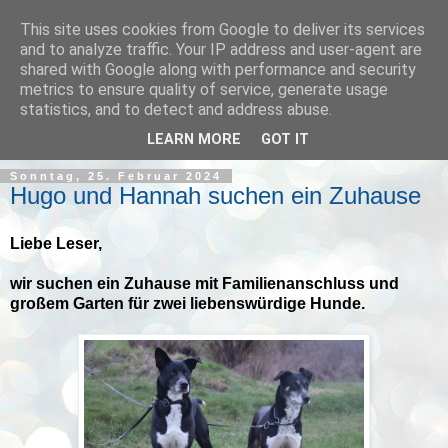
This site uses cookies from Google to deliver its services
and to analyze traffic. Your IP address and user-agent are
shared with Google along with performance and security
metrics to ensure quality of service, generate usage
statistics, and to detect and address abuse.
▼
LEARN MORE
GOT IT
Sonntag, 25. Februar 2024
Hugo und Hannah suchen ein Zuhause
Liebe Leser,
wir suchen ein Zuhause mit Familienanschluss und
großem Garten für zwei liebenswürdige Hunde.