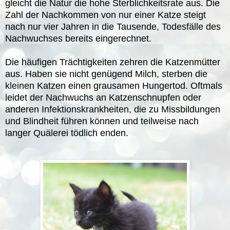
gleicht die Natur die hohe Sterblichkeitsrate aus. Die
Zahl der Nachkommen von nur einer Katze steigt
nach nur vier Jahren in die Tausende, Todesfälle des
Nachwuchses bereits eingerechnet.
Die häufigen Trächtigkeiten zehren die Katzenmütter
aus. Haben sie nicht genügend Milch, sterben die
kleinen Katzen einen grausamen Hungertod. Oftmals
leidet der Nachwuchs an Katzenschnupfen oder
anderen Infektionskrankheiten, die zu Missbildungen
und Blindheit führen können und teilweise nach
langer Quälerei tödlich enden.