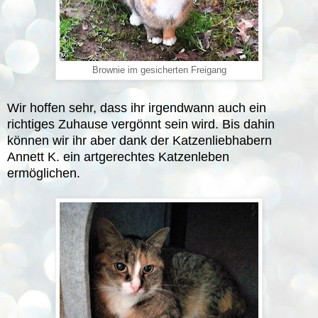
Brownie im gesicherten Freigang
Wir hoffen sehr, dass ihr irgendwann auch ein
richtiges Zuhause vergönnt sein wird. Bis dahin
können wir ihr aber dank der Katzenliebhabern
Annett K. ein artgerechtes Katzenleben
ermöglichen.