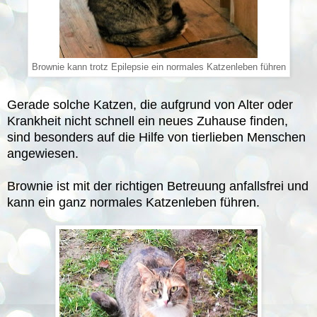
Brownie kann trotz Epilepsie ein normales Katzenleben führen
Gerade solche Katzen, die aufgrund von Alter oder
Krankheit nicht schnell ein neues Zuhause finden,
sind besonders auf die Hilfe von tierlieben Menschen
angewiesen.
Brownie ist mit der richtigen Betreuung anfallsfrei und
kann ein ganz normales Katzenleben führen.