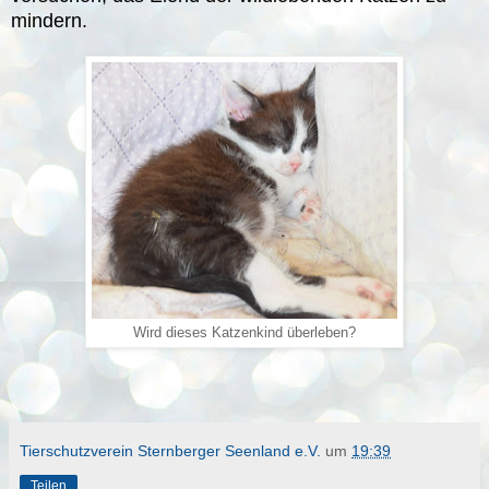
mindern.
Wird dieses Katzenkind überleben?
Tierschutzverein Sternberger Seenland e.V.
um
19:39
Teilen