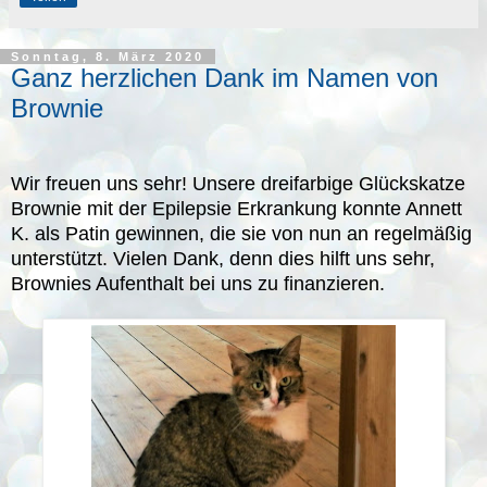
Sonntag, 8. März 2020
Ganz herzlichen Dank im Namen von
Brownie
Wir freuen uns sehr! Unsere dreifarbige Glückskatze
Brownie mit der Epilepsie Erkrankung konnte Annett
K. als Patin gewinnen, die sie von nun an regelmäßig
unterstützt. Vielen Dank, denn dies hilft uns sehr,
Brownies Aufenthalt bei uns zu finanzieren.