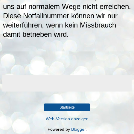
uns auf normalem Wege nicht erreichen.
Diese Notfallnummer können wir nur
weiterführen, wenn kein Missbrauch
damit betrieben wird.
Startseite
Web-Version anzeigen
Powered by
Blogger
.