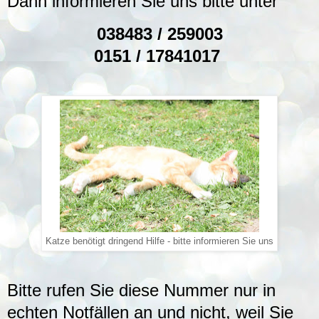
Dann informieren Sie uns bitte unter
038483 / 259003
0151 / 17841017
Katze benötigt dringend Hilfe - bitte informieren Sie uns
Bitte rufen Sie diese Nummer nur in
echten Notfällen an und nicht, weil Sie