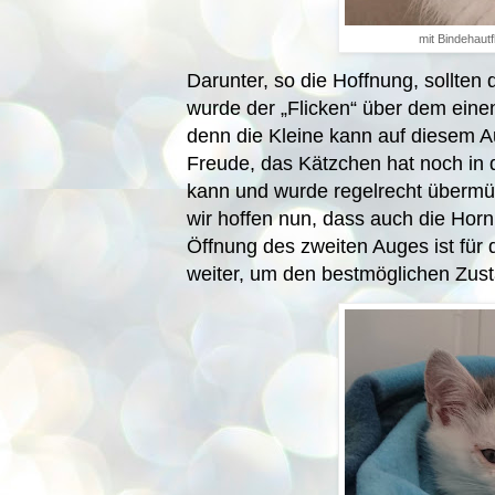
mit Bindehautf
Darunter, so die Hoffnung, sollten
wurde der „Flicken“ über dem einen 
denn die Kleine kann auf diesem Au
Freude, das Kätzchen hat noch in d
kann und wurde regelrecht übermüt
wir hoffen nun, dass auch die Horn
Öffnung des zweiten Auges ist für 
weiter, um den bestmöglichen Zust