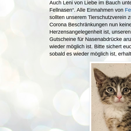
Auch Leni von Liebe im Bauch unter
Fellnasen“. Alle Einnahmen von
Fe
sollten unserem Tierschutzverein 
Corona Beschränkungen nun keine 
Herzensangelegenheit ist, unseren 
Gutscheine für Nasenabdrücke anz
wieder möglich ist. Bitte sichert eu
sobald es wieder möglich ist, erhal