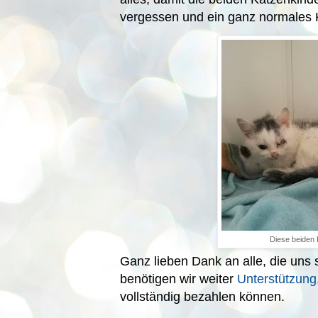
vergessen und ein ganz normales 
Diese beiden
Ganz lieben Dank an alle, die uns
benötigen wir weiter
Unterstützung
vollständig bezahlen können.