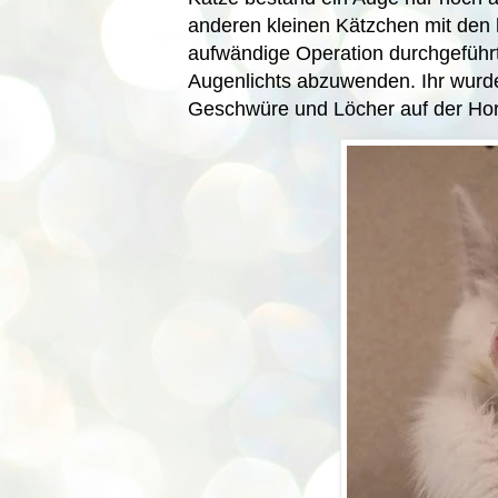
anderen kleinen Kätzchen mit den
aufwändige Operation durchgeführ
Augenlichts abzuwenden. Ihr
wurde
Geschwüre und Löcher auf der Horn