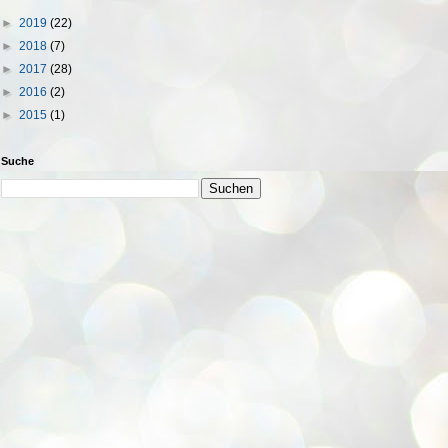
►
2019
(22)
►
2018
(7)
►
2017
(28)
►
2016
(2)
►
2015
(1)
Suche