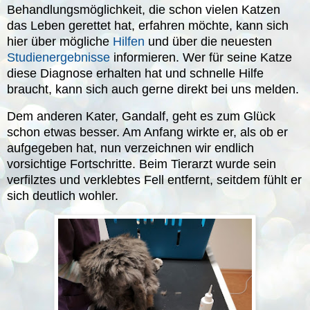
Behandlungsmöglichkeit, die schon vielen Katzen
das Leben gerettet hat, erfahren möchte, kann sich
hier über mögliche
Hilfen
und über die neuesten
Studienergebnisse
informieren. Wer für seine Katze
diese Diagnose erhalten hat und schnelle Hilfe
braucht, kann sich auch gerne direkt bei uns melden.
Dem anderen Kater, Gandalf, geht es zum Glück
schon etwas besser. Am Anfang wirkte er, als ob er
aufgegeben hat, nun verzeichnen wir endlich
vorsichtige Fortschritte. Beim Tierarzt wurde sein
verfilztes und verklebtes Fell entfernt, seitdem fühlt er
sich deutlich wohler.