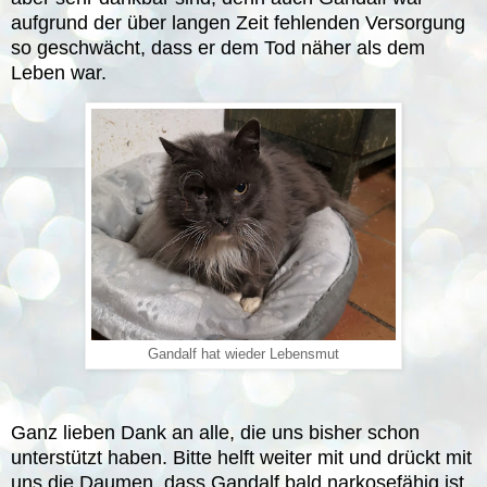
aufgrund der über langen Zeit fehlenden Versorgung
so geschwächt, dass er dem Tod näher als dem
Leben war.
Gandalf hat wieder Lebensmut
Ganz lieben Dank an alle, die uns bisher schon
unterstützt haben. Bitte helft weiter mit und drückt mit
uns die Daumen, dass Gandalf bald narkosefähig ist