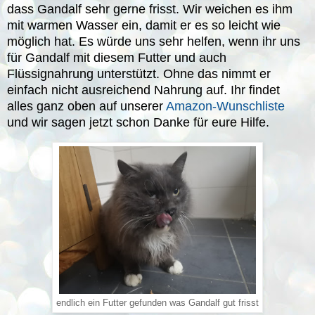
dass Gandalf sehr gerne frisst. Wir weichen es ihm
mit warmen Wasser ein, damit er es so leicht wie
möglich hat. Es würde uns sehr helfen, wenn ihr uns
für Gandalf mit diesem Futter und auch
Flüssignahrung unterstützt. Ohne das nimmt er
einfach nicht ausreichend Nahrung auf. Ihr findet
alles ganz oben auf unserer
Amazon-Wunschliste
und wir sagen jetzt schon Danke für eure Hilfe.
endlich ein Futter gefunden was Gandalf gut frisst