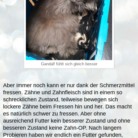
Gandalf fühlt sich gleich besser
Aber immer noch kann er nur dank der Schmerzmittel
fressen. Zähne und Zahnfleisch sind in einem so
schrecklichen Zustand, teilweise bewegen sich
lockere Zähne beim Fressen hin und her. Das macht
es natürlich schwer zu fressen. Aber ohne
ausreichend Futter kein besserer Zustand und ohne
besseren Zustand keine Zahn-OP. Nach langem
Probieren haben wir endlich ein Futter gefunden,