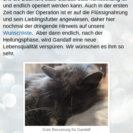
und endlich operiert werden kann. Auch in der ersten
Zeit nach der Operation ist er auf die Flüssignahrung
und sein Lieblingsfutter angewiesen, daher hier
nochmal der dringende Hinweis auf unsere
Wunschliste
. Aber dann endlich, nach der
Heilungsphase, wird Gandalf eine neue
Lebensqualität verspüren. Wir wünschen es ihm so
sehr.
Gute Besserung für Gandalf