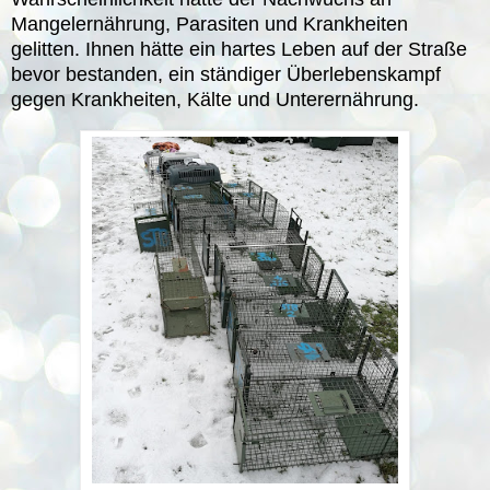
Mangelernährung, Parasiten und Krankheiten
gelitten. Ihnen hätte ein hartes Leben auf der Straße
bevor bestanden, ein ständiger Überlebenskampf
gegen Krankheiten, Kälte und Unterernährung.