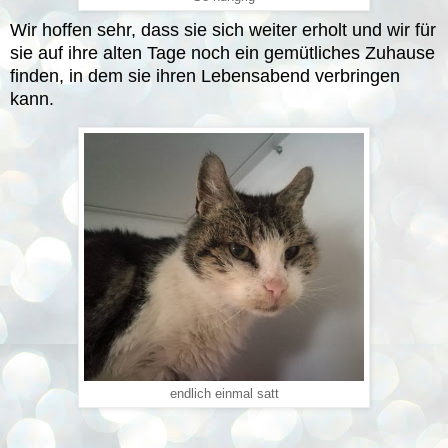
Wir hoffen sehr, dass sie sich weiter erholt und wir für
sie auf ihre alten Tage noch ein gemütliches Zuhause
finden, in dem sie ihren Lebensabend verbringen
kann.
endlich einmal satt