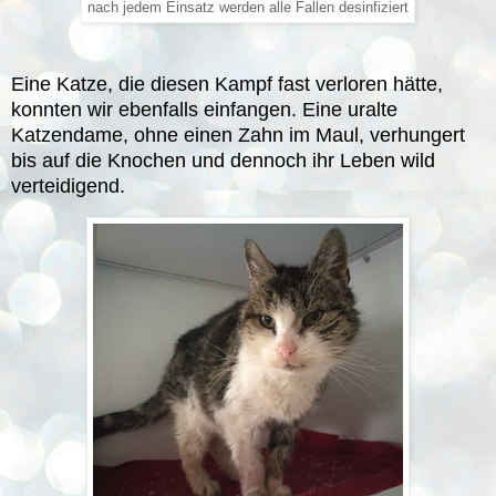
nach jedem Einsatz werden alle Fallen desinfiziert
Eine Katze, die diesen Kampf fast verloren hätte,
konnten wir ebenfalls einfangen. Eine uralte
Katzendame, ohne einen Zahn im Maul, verhungert
bis auf die Knochen und dennoch ihr Leben wild
verteidigend.