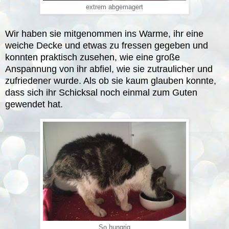
extrem abgemagert
Wir haben sie mitgenommen ins Warme, ihr eine
weiche Decke und etwas zu fressen gegeben und
konnten praktisch zusehen, wie eine große
Anspannung von ihr abfiel, wie sie zutraulicher und
zufriedener wurde. Als ob sie kaum glauben konnte,
dass sich ihr Schicksal noch einmal zum Guten
gewendet hat.
So hungrig