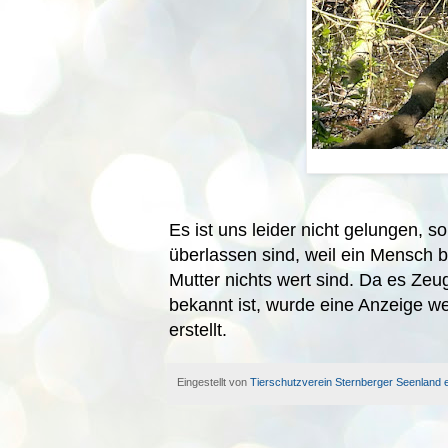
Es ist uns leider nicht gelungen, 
überlassen sind, weil ein Mensch b
Mutter nichts wert sind. Da es Zeu
bekannt ist, wurde eine Anzeige 
erstellt.
Eingestellt von
Tierschutzverein Sternberger Seenland e