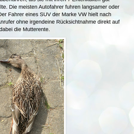
lte. Die meisten Autofahrer fuhren langsamer oder
. Der Fahrer eines SUV der Marke VW hielt nach
rufer ohne irgendeine Rücksichtnahme direkt auf
dabei die Mutterente.