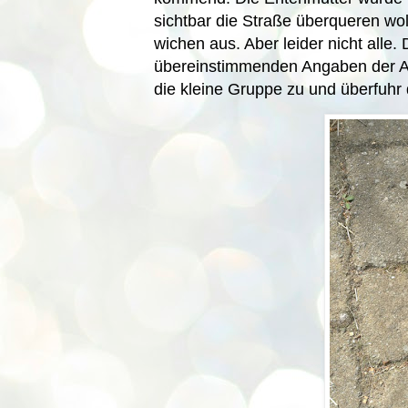
sichtbar die Straße überqueren wol
wichen aus. Aber leider nicht alle
übereinstimmenden Angaben der An
die kleine Gruppe zu und überfuhr 