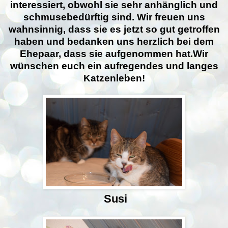
interessiert, obwohl sie sehr anhänglich und
schmusebedürftig sind. Wir freuen uns
wahnsinnig, dass sie es jetzt so gut getroffen
haben und bedanken uns herzlich bei dem
Ehepaar, dass sie aufgenommen hat.Wir
wünschen euch ein aufregendes und langes
Katzenleben!
Susi