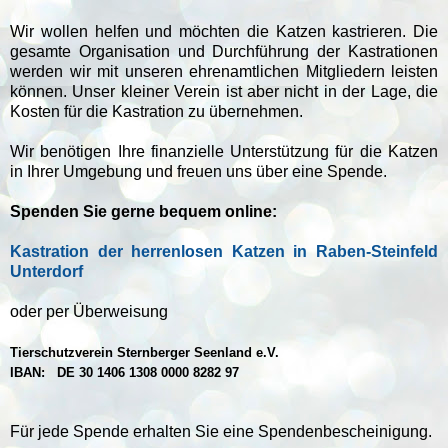
Wir wollen helfen und möchten die Katzen kastrieren. Die
gesamte Organisation und Durchführung der Kastrationen
werden wir mit unseren ehrenamtlichen Mitgliedern leisten
können. Unser kleiner Verein ist aber nicht in der Lage, die
Kosten für die Kastration zu übernehmen.
Wir benötigen Ihre finanzielle Unterstützung für die Katzen
in Ihrer Umgebung und freuen uns über eine Spende.
Spenden Sie gerne bequem online:
Kastration der herrenlosen Katzen in Raben-Steinfeld
Unterdorf
oder per Überweisung
Tierschutzverein Sternberger Seenland e.V.
IBAN:
DE 30 1406 1308 0000 8282 97
Für jede Spende erhalten Sie eine Spendenbescheinigung.