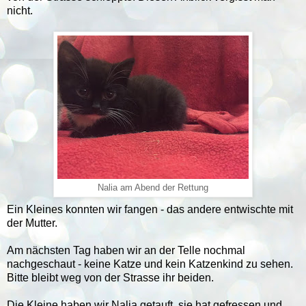
nicht.
Nalia am Abend der Rettung
Ein Kleines konnten wir fangen - das andere entwischte mit
der Mutter.
Am nächsten Tag haben wir an der Telle nochmal
nachgeschaut - keine Katze und kein Katzenkind zu sehen.
Bitte bleibt weg von der Strasse ihr beiden.
Die Kleine haben wir Nalia getauft, sie hat gefressen und