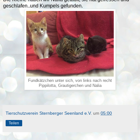
geschlafen..und Kumpels gefunden.
Fundkätzchen unter sich, von links nach recht
Pippilotta, Grautigerchen und Nalia
Tierschutzverein Sternberger Seenland e.V.
um
05:00
Teilen