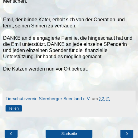
Menschen.
Emil, der blinde Kater, erholt sich von der Operation und
lernt, seinen Sinnen zu vertrauen.
DANKE an die engagierte Familie, die hingeschaut hat und
die Emil unterstützt. DANKE an jede einzelne SPenderin
und jeden einzelnen Spender für die finanzielle
Unterstützung. Ihr habt dies möglich gemacht.
Die Katzen werden nun vor Ort betreut.
Tierschutzverein Sternberger Seenland e.V.
um
22:21
Teilen
‹
›
Startseite