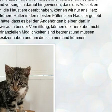
t und vorsorglich darauf hingewiesen, dass das Aussetzen
en, die Haustiere geerbt haben, können wir nur ans Herz
frühere Halter in den meisten Fällen sein Haustier geliebt
 hätte, dass es bei den Angehörigen bleiben darf. In
 wir auch bei der Vermittlung, können die Tiere aber nicht
finanziellen Möglichkeiten sind begrenzt und müssen
Besitzer haben und um die sich niemand kümmert.