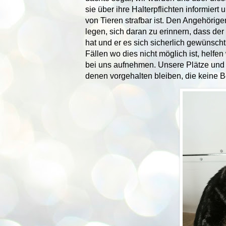
sie über ihre Halterpflichten informier
von Tieren strafbar ist. Den Angehörig
legen, sich daran zu erinnern, dass der 
hat und er es sich sicherlich gewünscht
Fällen wo dies nicht möglich ist, helfen
bei uns aufnehmen. Unsere Plätze und 
denen vorgehalten bleiben, die keine 