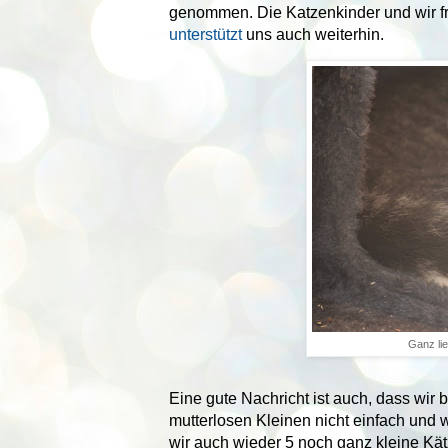
genommen. Die Katzenkinder und wir freue
unterstützt
uns auch weiterhin.
Ganz li
Eine gute Nachricht ist auch, dass wir 
mutterlosen Kleinen nicht einfach und w
wir auch wieder 5 noch ganz kleine Kä