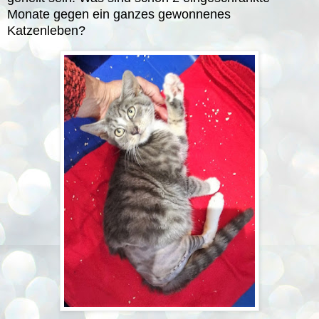
Monate gegen ein ganzes gewonnenes
Katzenleben?