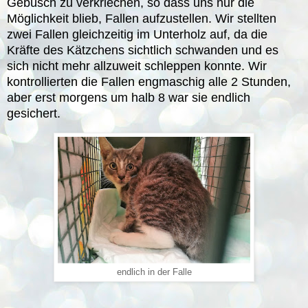
Gebüsch zu verkriechen, so dass uns nur die
Möglichkeit blieb, Fallen aufzustellen. Wir stellten
zwei Fallen gleichzeitig im Unterholz auf, da die
Kräfte des Kätzchens sichtlich schwanden und es
sich nicht mehr allzuweit schleppen konnte. Wir
kontrollierten die Fallen engmaschig alle 2 Stunden,
aber erst morgens um halb 8 war sie endlich
gesichert.
endlich in der Falle