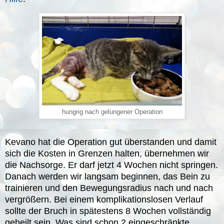
hungrig nach gelungener Operation
Kevano hat die Operation gut überstanden und damit
sich die Kosten in Grenzen halten, übernehmen wir
die Nachsorge. Er darf jetzt 4 Wochen nicht springen.
Danach werden wir langsam beginnen, das Bein zu
trainieren und den Bewegungsradius nach und nach
vergrößern. Bei einem komplikationslosen Verlauf
sollte der Bruch in spätestens 8 Wochen vollständig
geheilt sein. Was sind schon 2 eingeschränkte