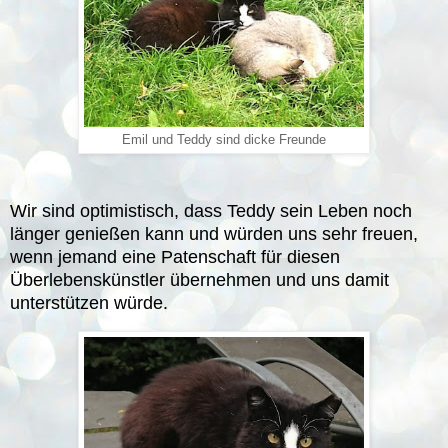
Emil und Teddy sind dicke Freunde
Wir sind optimistisch, dass Teddy sein Leben noch
länger genießen kann und würden uns sehr freuen,
wenn jemand eine Patenschaft für diesen
Überlebenskünstler übernehmen und uns damit
unterstützen würde.