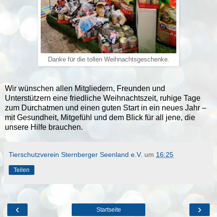
Danke für die tollen Weihnachtsgeschenke.
Wir wünschen allen Mitgliedern, Freunden und
Unterstützern eine friedliche Weihnachtszeit, ruhige Tage
zum Durchatmen und einen guten Start in ein neues Jahr –
mit Gesundheit, Mitgefühl und dem Blick für all jene, die
unsere Hilfe brauchen.
Tierschutzverein Sternberger Seenland e.V.
um
16:25
Teilen
‹
›
Startseite