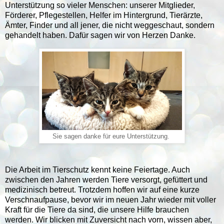
Unterstützung so vieler Menschen: unserer Mitglieder,
Förderer, Pflegestellen, Helfer im Hintergrund, Tierärzte,
Ämter, Finder und all jener, die nicht weggeschaut, sondern
gehandelt haben. Dafür sagen wir von Herzen Danke.
Sie sagen danke für eure Unterstützung.
Die Arbeit im Tierschutz kennt keine Feiertage. Auch
zwischen den Jahren werden Tiere versorgt, gefüttert und
medizinisch betreut. Trotzdem hoffen wir auf eine kurze
Verschnaufpause, bevor wir im neuen Jahr wieder mit voller
Kraft für die Tiere da sind, die unsere Hilfe brauchen
werden. Wir blicken mit Zuversicht nach vorn, wissen aber,