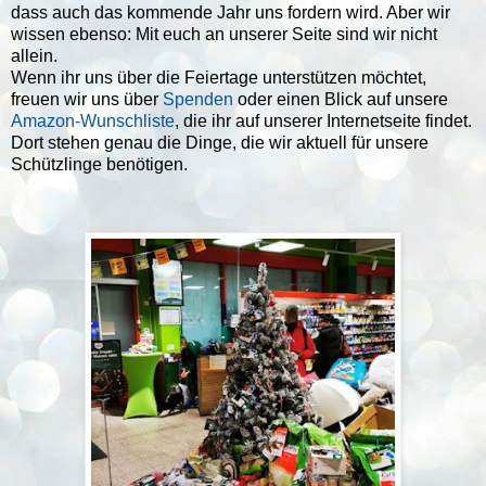
dass auch das kommende Jahr uns fordern wird. Aber wir
wissen ebenso: Mit euch an unserer Seite sind wir nicht
allein.
Wenn ihr uns über die Feiertage unterstützen möchtet,
freuen wir uns über
Spenden
oder einen Blick auf unsere
Amazon-Wunschliste
, die ihr auf unserer Internetseite findet.
Dort stehen genau die Dinge, die wir aktuell für unsere
Schützlinge benötigen.