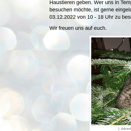
Haustieren geben. Wer uns in Temp
besuchen möchte, ist gerne einge
03.12.2022 von 10 - 18 Uhr zu be
Wir freuen uns auf euch.
1. Adven