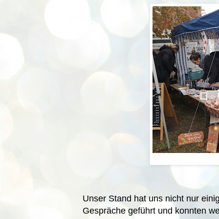
Unser Stand hat uns nicht nur ein
Gespräche geführt und konnten we