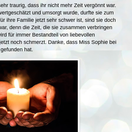
sehr traurig, dass ihr nicht mehr Zeit vergönnt war.
, wertgeschätzt und umsorgt wurde, durfte sie zum
 ihre Familie jetzt sehr schwer ist, sind sie doch
war, denn die Zeit, die sie zusammen verbringen
ird für immer Bestandteil von liebevollen
jetzt noch schmerzt. Danke, dass Miss Sophie bei
 gefunden hat.