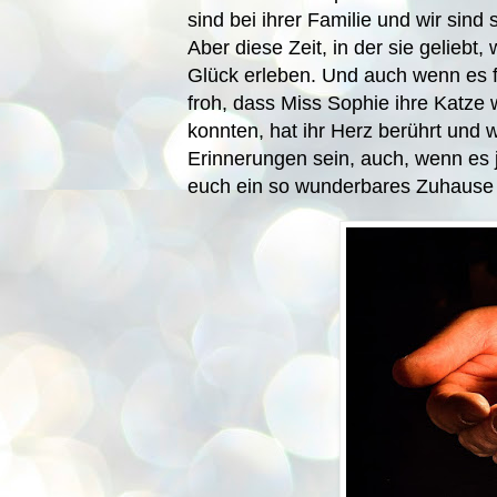
sind bei ihrer Familie und wir sind 
Aber diese Zeit, in der sie geliebt
Glück erleben. Und auch wenn es für
froh, dass Miss Sophie ihre Katze 
konnten, hat ihr Herz berührt und w
Erinnerungen sein, auch, wenn es 
euch ein so wunderbares Zuhause