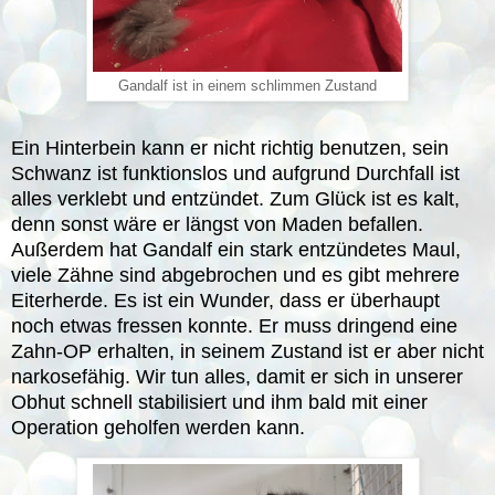
Gandalf ist in einem schlimmen Zustand
Ein Hinterbein kann er nicht richtig benutzen, sein
Schwanz ist funktionslos und aufgrund Durchfall ist
alles verklebt und entzündet. Zum Glück ist es kalt,
denn sonst wäre er längst von Maden befallen.
Außerdem hat Gandalf ein stark entzündetes Maul,
viele Zähne sind abgebrochen und es gibt mehrere
Eiterherde. Es ist ein Wunder, dass er überhaupt
noch etwas fressen konnte. Er muss dringend eine
Zahn-OP erhalten, in seinem Zustand ist er aber nicht
narkosefähig. Wir tun alles, damit er sich in unserer
Obhut schnell stabilisiert und ihm bald mit einer
Operation geholfen werden kann.