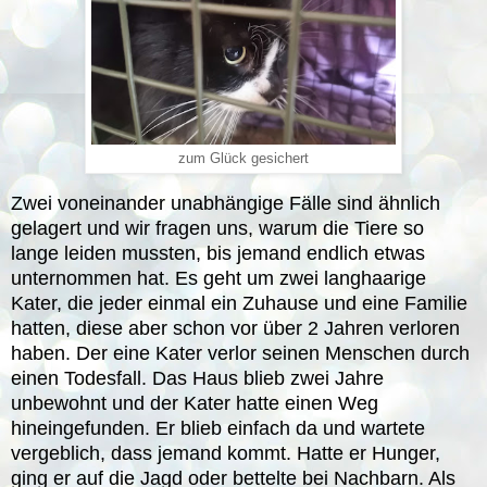
zum Glück gesichert
Zwei voneinander unabhängige Fälle sind ähnlich
gelagert und wir fragen uns, warum die Tiere so
lange leiden mussten, bis jemand endlich etwas
unternommen hat. Es geht um zwei langhaarige
Kater, die jeder einmal ein Zuhause und eine Familie
hatten, diese aber schon vor über 2 Jahren verloren
haben. Der eine Kater verlor seinen Menschen durch
einen Todesfall. Das Haus blieb zwei Jahre
unbewohnt und der Kater hatte einen Weg
hineingefunden. Er blieb einfach da und wartete
vergeblich, dass jemand kommt. Hatte er Hunger,
ging er auf die Jagd oder bettelte bei Nachbarn. Als