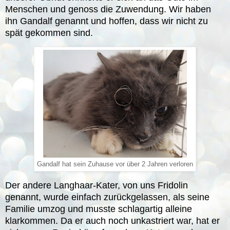
Menschen und genoss die Zuwendung. Wir haben
ihn Gandalf genannt und hoffen, dass wir nicht zu
spät gekommen sind.
Gandalf hat sein Zuhause vor über 2 Jahren verloren
Der andere Langhaar-Kater, von uns Fridolin
genannt, wurde einfach zurückgelassen, als seine
Familie umzog und musste schlagartig alleine
klarkommen. Da er auch noch unkastriert war, hat er