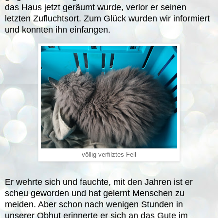
das Haus jetzt geräumt wurde, verlor er seinen
letzten Zufluchtsort. Zum Glück wurden wir informiert
und konnten ihn einfangen.
völlig verfilztes Fell
Er wehrte sich und fauchte, mit den Jahren ist er
scheu geworden und hat gelernt Menschen zu
meiden. Aber schon nach wenigen Stunden in
unserer Obhut erinnerte er sich an das Gute im