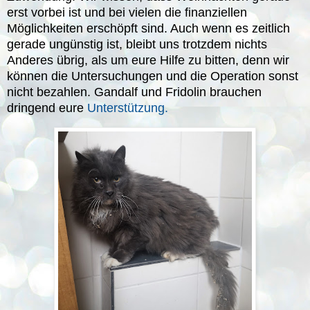
erst vorbei ist und bei vielen die finanziellen
Möglichkeiten erschöpft sind. Auch wenn es zeitlich
gerade ungünstig ist, bleibt uns trotzdem nichts
Anderes übrig, als um eure Hilfe zu bitten, denn wir
können die Untersuchungen und die Operation sonst
nicht bezahlen. Gandalf und Fridolin brauchen
dringend eure
Unterstützung.