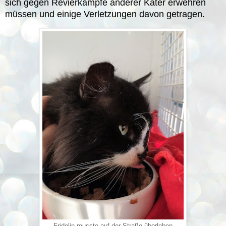
sich gegen Revierkämpfe anderer Kater erwehren
müssen und einige Verletzungen davon getragen.