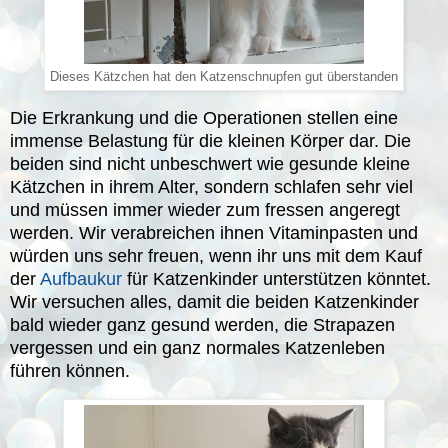
Dieses Kätzchen hat den Katzenschnupfen gut überstanden
Die Erkrankung und die Operationen stellen eine
immense Belastung für die kleinen Körper dar. Die
beiden sind nicht unbeschwert wie gesunde kleine
Kätzchen in ihrem Alter, sondern schlafen sehr viel
und müssen immer wieder zum fressen angeregt
werden. Wir verabreichen ihnen Vitaminpasten und
würden uns sehr freuen, wenn ihr uns mit dem Kauf
der
Aufbaukur
für Katzenkinder unterstützen könntet.
Wir versuchen alles, damit die beiden Katzenkinder
bald wieder ganz gesund werden, die Strapazen
vergessen und ein ganz normales Katzenleben
führen können.