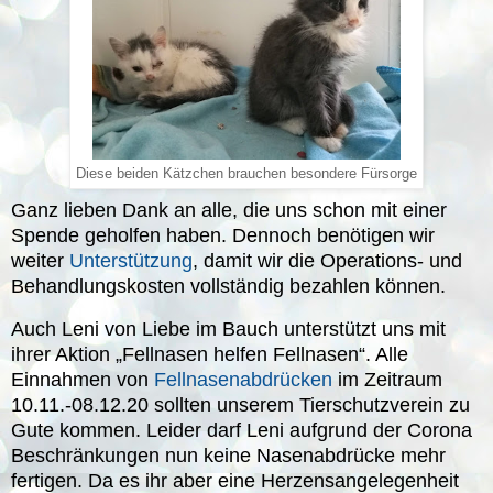
Diese beiden Kätzchen brauchen besondere Fürsorge
Ganz lieben Dank an alle, die uns schon mit einer
Spende geholfen haben. Dennoch benötigen wir
weiter
Unterstützung
, damit wir die Operations- und
Behandlungskosten vollständig bezahlen können.
Auch Leni von Liebe im Bauch unterstützt uns mit
ihrer Aktion „Fellnasen helfen Fellnasen“. Alle
Einnahmen von
Fellnasenabdrücken
im Zeitraum
10.11.-08.12.20 sollten unserem Tierschutzverein zu
Gute kommen. Leider darf Leni aufgrund der Corona
Beschränkungen nun keine Nasenabdrücke mehr
fertigen. Da es ihr aber eine Herzensangelegenheit