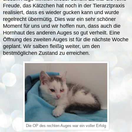
Freude, das Kätzchen hat noch in der Tierarztpraxis
realisiert, dass es wieder gucken kann und wurde
regelrecht übermütig. Dies war ein sehr schöner
Moment für uns und wir hoffen nun, dass auch die
Hornhaut des anderen Auges so gut verheilt. Eine
Öffnung des zweiten Auges ist für die nächste Woche
geplant. Wir salben fleißig weiter, um den
bestmöglichen Zustand zu erreichen.
Die OP des rechten Auges war ein voller Erfolg