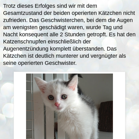
Trotz dieses Erfolges sind wir mit dem
Gesamtzustand der beiden operierten Kätzchen nicht
zufrieden. Das Geschwisterchen, bei dem die Augen
am wenigsten geschädigt waren, wurde Tag und
Nacht konsequent alle 2 Stunden getropft. Es hat den
Katzenschnupfen einschließlich der
Augenentzündung komplett überstanden. Das
Kätzchen ist deutlich munterer und vergnügter als
seine operierten Geschwister.