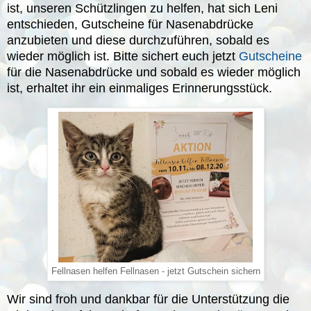
ist, unseren Schützlingen zu helfen, hat sich Leni
entschieden, Gutscheine für Nasenabdrücke
anzubieten und diese durchzuführen, sobald es
wieder möglich ist. Bitte sichert euch jetzt
Gutscheine
für die Nasenabdrücke und sobald es wieder möglich
ist, erhaltet ihr ein einmaliges Erinnerungsstück.
Fellnasen helfen Fellnasen - jetzt Gutschein sichern
Wir sind froh und dankbar für die Unterstützung die